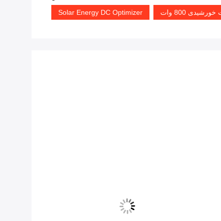
شیدی 800 وات
Solar Energy DC Optimizer