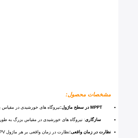
مشخصات محصول:
MPPT در سطح ماژول:
سازگاری
نظارت در زمان واقعی: