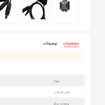
مشخصات
توضیحات
مواد:
عمر خدمات:
ورودی برق: