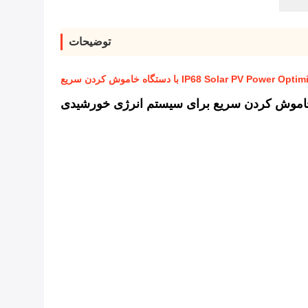
توضیحات
IP68 Solar PV Power با دستگاه خاموش کردن سریع