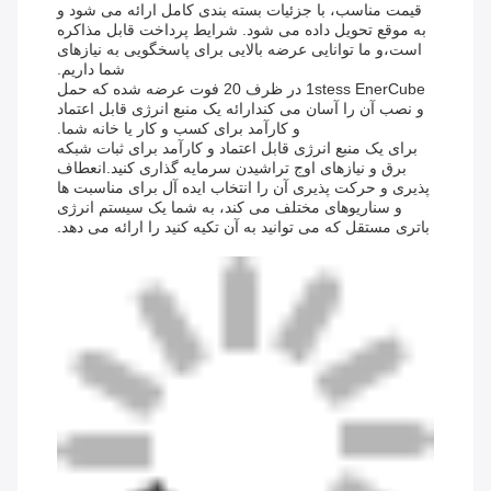
قیمت مناسب، با جزئیات بسته بندی کامل ارائه می شود و
به موقع تحویل داده می شود. شرایط پرداخت قابل مذاکره
است،و ما توانایی عرضه بالایی برای پاسخگویی به نیازهای
شما داریم.
1stess EnerCube در ظرف 20 فوت عرضه شده که حمل
و نصب آن را آسان می کندارائه یک منبع انرژی قابل اعتماد
و کارآمد برای کسب و کار یا خانه شما.
برای یک منبع انرژی قابل اعتماد و کارآمد برای ثبات شبکه
برق و نیازهای اوج تراشیدن سرمایه گذاری کنید.انعطاف
پذیری و حرکت پذیری آن را انتخاب ایده آل برای مناسبت ها
و سناریوهای مختلف می کند، به شما یک سیستم انرژی
باتری مستقل که می توانید به آن تکیه کنید را ارائه می دهد.