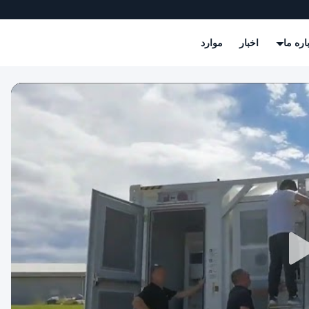
اره ما
اخبار
موارد